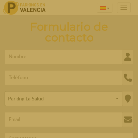
▾
Formulario de
contacto
Parking La Salud