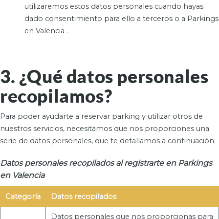
utilizaremos estos datos personales cuando hayas
dado consentimiento para ello a terceros o a Parkings
en Valencia .
3. ¿Qué datos personales
recopilamos?
Para poder ayudarte a reservar parking y utilizar otros de
nuestros servicios, necesitamos que nos proporciones una
serie de datos personales, que te detallamos a continuación:
Datos personales recopilados al registrarte en Parkings
en Valencia
Categoría
Datos recopilados
Datos personales que nos proporcionas para