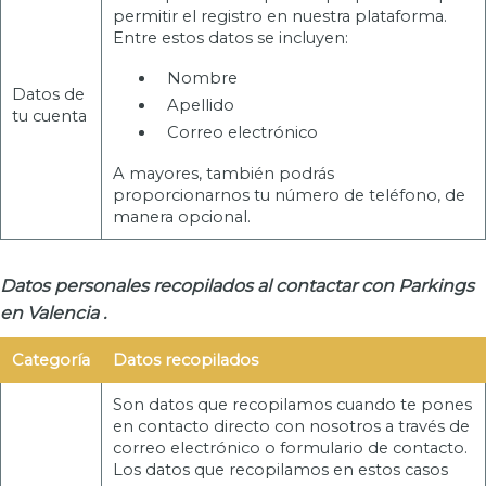
permitir el registro en nuestra plataforma.
Entre estos datos se incluyen:
Nombre
Datos de
Apellido
tu cuenta
Correo electrónico
A mayores, también podrás
proporcionarnos tu número de teléfono, de
manera opcional.
Datos personales recopilados al contactar con Parkings
en Valencia .
Categoría
Datos recopilados
Son datos que recopilamos cuando te pones
en contacto directo con nosotros a través de
correo electrónico o formulario de contacto.
Los datos que recopilamos en estos casos