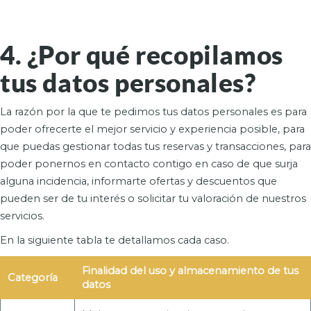
4. ¿Por qué recopilamos
tus datos personales?
La razón por la que te pedimos tus datos personales es para
poder ofrecerte el mejor servicio y experiencia posible, para
que puedas gestionar todas tus reservas y transacciones, para
poder ponernos en contacto contigo en caso de que surja
alguna incidencia, informarte ofertas y descuentos que
pueden ser de tu interés o solicitar tu valoración de nuestros
servicios.
En la siguiente tabla te detallamos cada caso.
Finalidad del uso y almacenamiento de tus
Categoría
datos