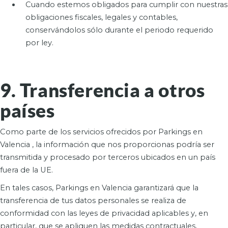
Cuando estemos obligados para cumplir con nuestras
obligaciones fiscales, legales y contables,
conservándolos sólo durante el periodo requerido
por ley.
9. Transferencia a otros
países
Como parte de los servicios ofrecidos por Parkings en
Valencia , la información que nos proporcionas podría ser
transmitida y procesado por terceros ubicados en un país
fuera de la UE.
En tales casos, Parkings en Valencia garantizará que la
transferencia de tus datos personales se realiza de
conformidad con las leyes de privacidad aplicables y, en
particular, que se apliquen las medidas contractuales,