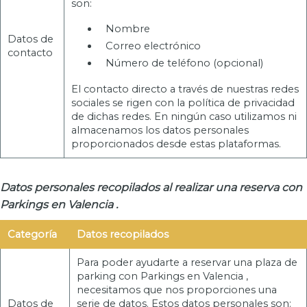
son:
Nombre
Datos de
Correo electrónico
contacto
Número de teléfono (opcional)
El contacto directo a través de nuestras redes
sociales se rigen con la política de privacidad
de dichas redes. En ningún caso utilizamos ni
almacenamos los datos personales
proporcionados desde estas plataformas.
Datos personales recopilados al realizar una reserva con
Parkings en Valencia .
Categoría
Datos recopilados
Para poder ayudarte a reservar una plaza de
parking con Parkings en Valencia ,
necesitamos que nos proporciones una
Datos de
serie de datos. Estos datos personales son: