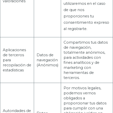
valoraciones
utilizaremos en el caso
de que nos
proporciones tu
consentimiento expreso
al registrarte.
Compartimos tus datos
de navegación,
Aplicaciones
totalmente anónimos,
de terceros
Datos de
para actividades con
para
navegación
fines analíticos y de
recopilación de
(Anónimos)
marketing con
estadísticas
herramientas de
terceros.
Por motivos legales,
podemos vernos
obligados a
proporcionar tus datos
para cumplir con una
Autoridades de