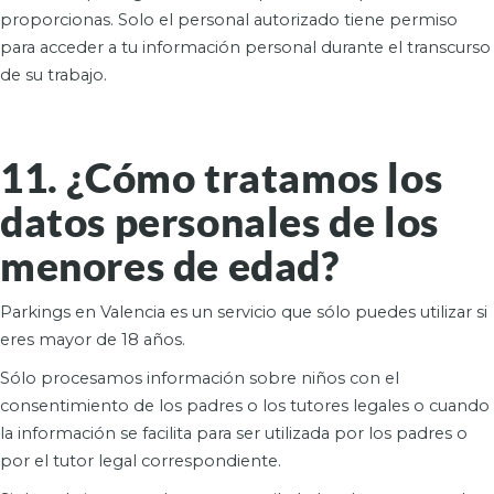
proporcionas. Solo el personal autorizado tiene permiso
para acceder a tu información personal durante el transcurso
de su trabajo.
11. ¿Cómo tratamos los
datos personales de los
menores de edad?
Parkings en Valencia es un servicio que sólo puedes utilizar si
eres mayor de 18 años.
Sólo procesamos información sobre niños con el
consentimiento de los padres o los tutores legales o cuando
la información se facilita para ser utilizada por los padres o
por el tutor legal correspondiente.