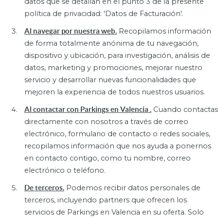
datos que se detallan en el punto 3 de la presente
política de privacidad: 'Datos de Facturación'.
Al navegar por nuestra web.
Recopilamos información
de forma totalmente anónima de tu navegación,
dispositivo y ubicación, para investigación, análisis de
datos, marketing y promociones, mejorar nuestro
servicio y desarrollar nuevas funcionalidades que
mejoren la experiencia de todos nuestros usuarios.
Al contactar con Parkings en Valencia .
Cuando contactas
directamente con nosotros a través de correo
electrónico, formulario de contacto o redes sociales,
recopilamos información que nos ayuda a ponernos
en contacto contigo, como tu nombre, correo
electrónico o teléfono.
De terceros.
Podemos recibir datos personales de
terceros, incluyendo partners que ofrecen los
servicios de Parkings en Valencia en su oferta. Solo