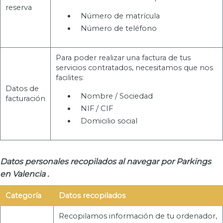
reserva
Número de matrícula
Número de teléfono
Para poder realizar una factura de tus
servicios contratados, necesitamos que nos
facilites:
Datos de
Nombre / Sociedad
facturación
NIF / CIF
Domicilio social
Datos personales recopilados al navegar por Parkings
en Valencia .
Categoría
Datos recopilados
Recopilamos información de tu ordenador,