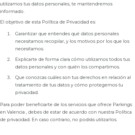
utilizamos tus datos personales, te mantendremos
informado.
El objetivo de esta Política de Privacidad es:
Garantizar que entiendes qué datos personales
necesitamos recopilar, y los motivos por los que los
necesitamos.
Explicarte de forma clara cómo utilizamos todos tus
datos personales y con quién los compartimos.
Que conozcas cuáles son tus derechos en relación al
tratamiento de tus datos y cómo protegemos tu
privacidad.
Para poder beneficiarte de los servicios que ofrece Parkings
en Valencia , debes de estar de acuerdo con nuestra Política
de privacidad. En caso contrario, no podrás utilizarlos.