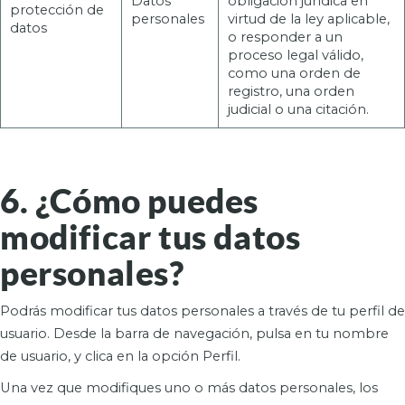
Datos
obligación jurídica en
protección de
personales
virtud de la ley aplicable,
datos
o responder a un
proceso legal válido,
como una orden de
registro, una orden
judicial o una citación.
6. ¿Cómo puedes
modificar tus datos
personales?
Podrás modificar tus datos personales a través de tu perfil de
usuario. Desde la barra de navegación, pulsa en tu nombre
de usuario, y clica en la opción Perfil.
Una vez que modifiques uno o más datos personales, los