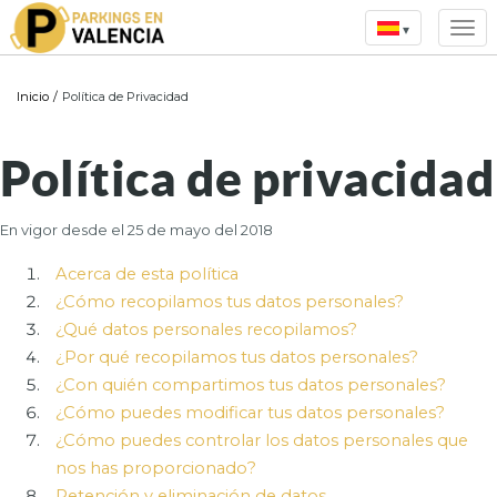
▾
Inicio
/
Política de Privacidad
Política de privacidad
En vigor desde el 25 de mayo del 2018
Acerca de esta política
¿Cómo recopilamos tus datos personales?
¿Qué datos personales recopilamos?
¿Por qué recopilamos tus datos personales?
¿Con quién compartimos tus datos personales?
¿Cómo puedes modificar tus datos personales?
¿Cómo puedes controlar los datos personales que
nos has proporcionado?
Retención y eliminación de datos