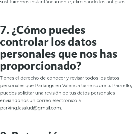
sustituiremos instantáneamente, eliminando los antiguos.
7. ¿Cómo puedes
controlar los datos
personales que nos has
proporcionado?
Tienes el derecho de conocer y revisar todos los datos
personales que Parkings en Valencia tiene sobre ti. Para ello,
puedes solicitar una revisión de tus datos personales
enviándonos un correo electrónico a
parking.lasalud@gmail.com.