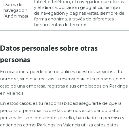
tablet o teléfono, el navegador que utilizas
Datos de
y el idioma, ubicación geográfica, tiempo
navegación
de navegación y páginas vistas, siempre de
(Anónimos)
forma anónima, a través de diferentes
herramientas de terceros.
Datos personales sobre otras
personas
En ocasiones, puede que no utilices nuestros servicios a tu
nombre, sino que realizas la reserva para otra persona, o en
caso de una empresa, registras a sus empleados en Parkings
en Valencia .
En estos casos, es tu responsabilidad asegurarte de que la
persona o personas sobre las que nos estás dando datos
personales son conscientes de ello, han dado su permiso y
entienden cómo Parkings en Valencia utiliza estos datos.