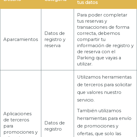
tus datos
Para poder completar
tus reservas y
transacciones de forma
Datos de
correcta, debemos
Aparcamientos
registro y
compartir tu
reserva
información de registro y
de reserva con el
Parking que vayas a
utilizar.
Utilizamos herramientas
de terceros para solicitar
que valores nuestro
servicio.
También utilizamos
Aplicaciones
herramientas para envío
de terceros
Datos de
para
de promociones y
registro
promociones y
ofertas, que solo las