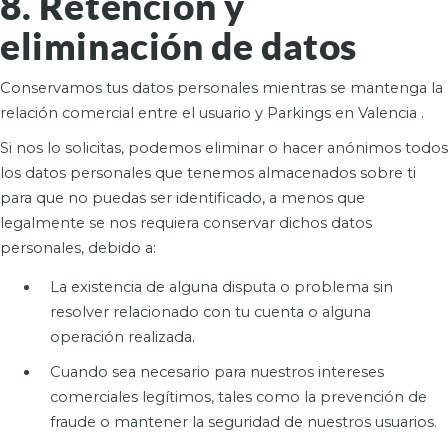
8. Retención y
eliminación de datos
Conservamos tus datos personales mientras se mantenga la
relación comercial entre el usuario y Parkings en Valencia .
Si nos lo solicitas, podemos eliminar o hacer anónimos todos
los datos personales que tenemos almacenados sobre ti
para que no puedas ser identificado, a menos que
legalmente se nos requiera conservar dichos datos
personales, debido a:
La existencia de alguna disputa o problema sin
resolver relacionado con tu cuenta o alguna
operación realizada.
Cuando sea necesario para nuestros intereses
comerciales legítimos, tales como la prevención de
fraude o mantener la seguridad de nuestros usuarios.