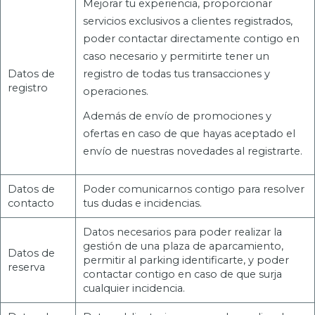
Mejorar tu experiencia, proporcionar
servicios exclusivos a clientes registrados,
poder contactar directamente contigo en
caso necesario y permitirte tener un
Datos de
registro de todas tus transacciones y
registro
operaciones.
Además de envío de promociones y
ofertas en caso de que hayas aceptado el
envío de nuestras novedades al registrarte.
Datos de
Poder comunicarnos contigo para resolver
contacto
tus dudas e incidencias.
Datos necesarios para poder realizar la
gestión de una plaza de aparcamiento,
Datos de
permitir al parking identificarte, y poder
reserva
contactar contigo en caso de que surja
cualquier incidencia.