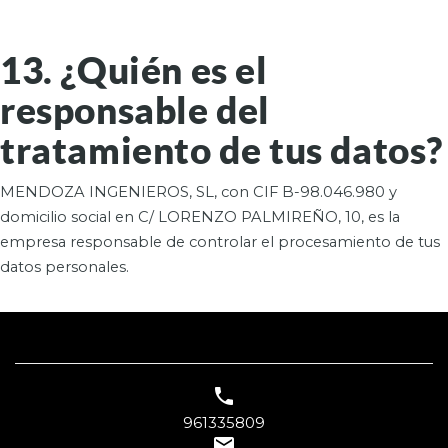
13. ¿Quién es el
responsable del
tratamiento de tus datos?
MENDOZA INGENIEROS, SL, con CIF B-98.046.980 y
domicilio social en C/ LORENZO PALMIREÑO, 10, es la
empresa responsable de controlar el procesamiento de tus
datos personales.

961335809
