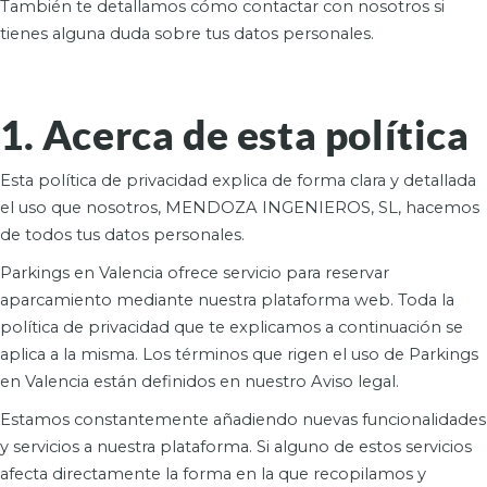
También te detallamos cómo contactar con nosotros si
tienes alguna duda sobre tus datos personales.
1. Acerca de esta política
Esta política de privacidad explica de forma clara y detallada
el uso que nosotros, MENDOZA INGENIEROS, SL, hacemos
de todos tus datos personales.
Parkings en Valencia ofrece servicio para reservar
aparcamiento mediante nuestra plataforma web. Toda la
política de privacidad que te explicamos a continuación se
aplica a la misma. Los términos que rigen el uso de Parkings
en Valencia están definidos en nuestro Aviso legal.
Estamos constantemente añadiendo nuevas funcionalidades
y servicios a nuestra plataforma. Si alguno de estos servicios
afecta directamente la forma en la que recopilamos y