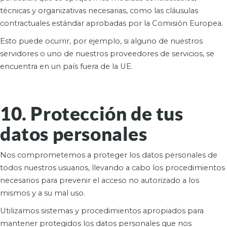
técnicas y organizativas necesarias, como las cláusulas
contractuales estándar aprobadas por la Comisión Europea.
Esto puede ocurrir, por ejemplo, si alguno de nuestros
servidores o uno de nuestros proveedores de servicios, se
encuentra en un país fuera de la UE.
10. Protección de tus
datos personales
Nos comprometemos a proteger los datos personales de
todos nuestros usuarios, llevando a cabo los procedimientos
necesarios para prevenir el acceso no autorizado a los
mismos y a su mal uso.
Utilizamos sistemas y procedimientos apropiados para
mantener protegidos los datos personales que nos