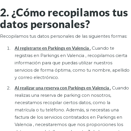
2. ¿Cómo recopilamos tus
datos personales?
Recopilamos tus datos personales de las siguientes formas:
Al registrarte en Parkings en Valencia .
Cuando te
registras en Parkings en Valencia , recopilamos cierta
información para que puedas utilizar nuestros
servicios de forma óptima, como tu nombre, apellido
y correo electrónico.
Al realizar una reserva con Parkings en Valencia .
Cuando
realizas una reserva de parking con nosotros,
necesitamos recopilar ciertos datos, como la
matrícula o tu teléfono. Además, si necesitas una
factura de los servicios contratados en Parkings en
Valencia , necesitaremos que nos proporciones los