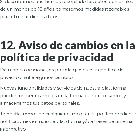
Si descubrimos que hemos recopilado los datos personales
de un menor de 18 años, tomaremos medidas razonables
para eliminar dichos datos.
12. Aviso de cambios en la
política de privacidad
De manera ocasional, es posible que nuestra política de
privacidad sufra algunos cambios.
Nuevas funcionalidades y servicios de nuestra plataforma
pueden requerir cambios en la forma que procesamos y
almacenamos tus datos personales.
Te notificaremos de cualquier cambio en la política mediante
notificaciones en nuestra plataforma y/o a través de un email
informativo.