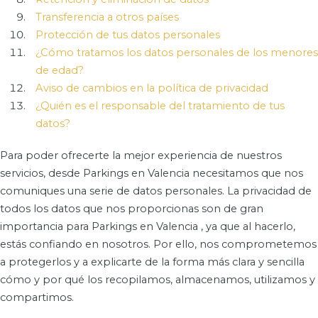
Transferencia a otros países
Protección de tus datos personales
¿Cómo tratamos los datos personales de los menores
de edad?
Aviso de cambios en la política de privacidad
¿Quién es el responsable del tratamiento de tus
datos?
Para poder ofrecerte la mejor experiencia de nuestros
servicios, desde Parkings en Valencia necesitamos que nos
comuniques una serie de datos personales. La privacidad de
todos los datos que nos proporcionas son de gran
importancia para Parkings en Valencia , ya que al hacerlo,
estás confiando en nosotros. Por ello, nos comprometemos
a protegerlos y a explicarte de la forma más clara y sencilla
cómo y por qué los recopilamos, almacenamos, utilizamos y
compartimos.